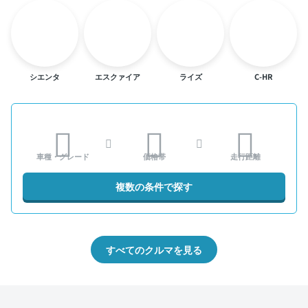
シエンタ
エスクァイア
ライズ
C-HR
車種・グレード
価格帯
走行距離
複数の条件で探す
すべてのクルマを見る