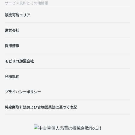
サービス規約とその他情報
販売可能エリア
運営会社
採用情報
モビリコ加盟会社
利用規約
プライバシーポリシー
特定商取引法および古物営業法に基づく表記