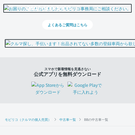
0800-500-5500
よくあるご質問はこちら
スマホで新着情報を見逃さない
公式アプリを無料ダウンロード
モビリコ（クルマの個人売買）
中古車一覧
BBの中古車一覧