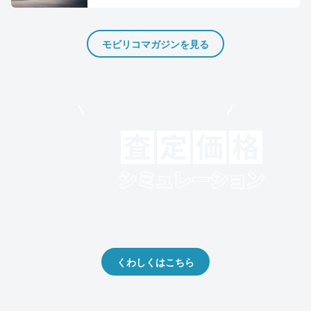
モビリコマガジンを見る
モビリコでクルマを売りたい方
クルマの将来的な価値を予測！
出品や下取りの際の参考に。
くわしくはこちら