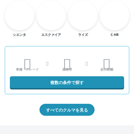
シエンタ
エスクァイア
ライズ
C-HR
車種・グレード
価格帯
走行距離
複数の条件で探す
すべてのクルマを見る