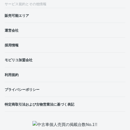
サービス規約とその他情報
販売可能エリア
運営会社
採用情報
モビリコ加盟会社
利用規約
プライバシーポリシー
特定商取引法および古物営業法に基づく表記