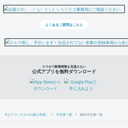
0800-500-5500
よくあるご質問はこちら
スマホで新着情報を見逃さない
公式アプリを無料ダウンロード
モビリコ（クルマの個人売買）
中古車一覧
BBの中古車一覧