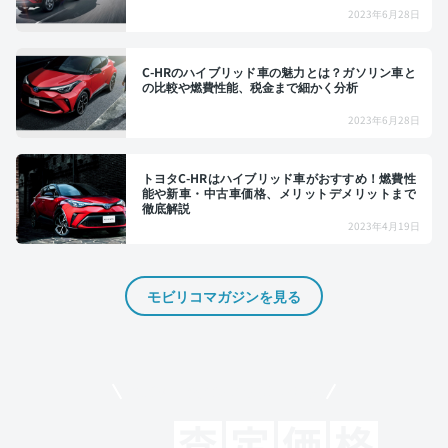
2023年6月28日
C-HRのハイブリッド車の魅力とは？ガソリン車と
の比較や燃費性能、税金まで細かく分析
2023年6月28日
トヨタC-HRはハイブリッド車がおすすめ！燃費性
能や新車・中古車価格、メリットデメリットまで
徹底解説
2023年4月19日
モビリコマガジンを見る
モビリコでクルマを売りたい方