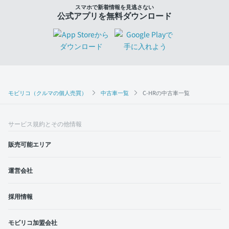
スマホで新着情報を見逃さない
公式アプリを無料ダウンロード
モビリコ（クルマの個人売買）
中古車一覧
C-HRの中古車一覧
サービス規約とその他情報
販売可能エリア
運営会社
採用情報
モビリコ加盟会社