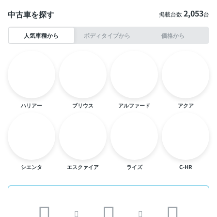
2,053
中古車を探す
掲載台数
台
人気車種から
ボディタイプから
価格から
ハリアー
プリウス
アルファード
アクア
シエンタ
エスクァイア
ライズ
C-HR