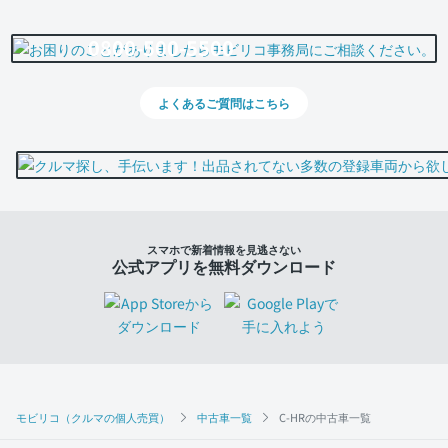
0800-500-5500
よくあるご質問はこちら
スマホで新着情報を見逃さない
公式アプリを無料ダウンロード
モビリコ（クルマの個人売買）
中古車一覧
C-HRの中古車一覧