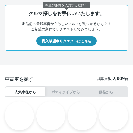
希望の条件を入力するだけ！
クルマ探しをお手伝いいたします。
出品前の登録車両から欲しいクルマが見つかるかも？！
ご希望の条件でリクエストしてみましょう。
購入希望車リクエストはこちら
2,009
中古車を探す
掲載台数
台
人気車種から
ボディタイプから
価格から