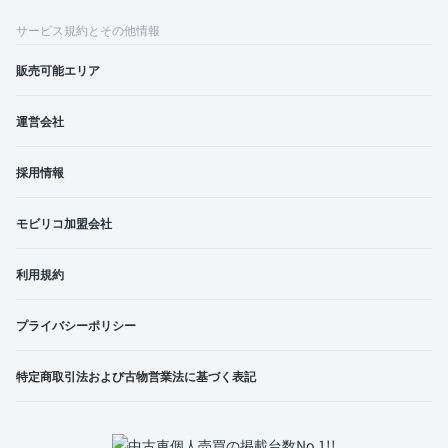
サービス規約とその他情報
販売可能エリア
運営会社
採用情報
モビリコ加盟会社
利用規約
プライバシーポリシー
特定商取引法および古物営業法に基づく表記