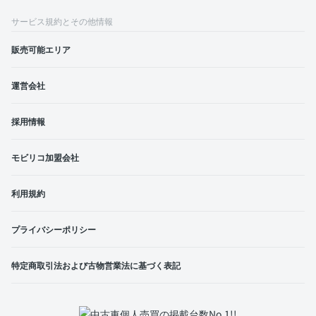
サービス規約とその他情報
販売可能エリア
運営会社
採用情報
モビリコ加盟会社
利用規約
プライバシーポリシー
特定商取引法および古物営業法に基づく表記