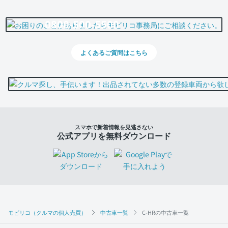
0800-500-5500
よくあるご質問はこちら
スマホで新着情報を見逃さない
公式アプリを無料ダウンロード
モビリコ（クルマの個人売買）
中古車一覧
C-HRの中古車一覧