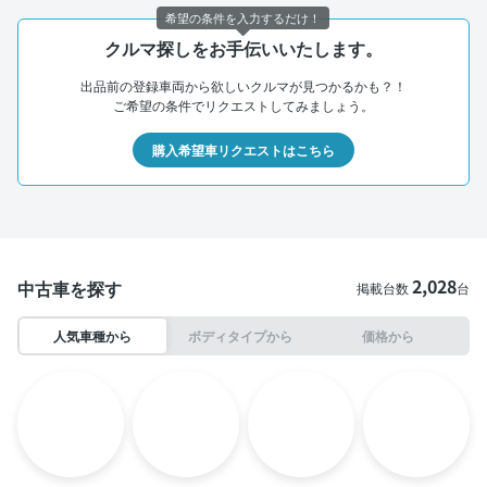
希望の条件を入力するだけ！
クルマ探しをお手伝いいたします。
出品前の登録車両から欲しいクルマが見つかるかも？！
ご希望の条件でリクエストしてみましょう。
購入希望車リクエストはこちら
2,028
中古車を探す
掲載台数
台
人気車種から
ボディタイプから
価格から