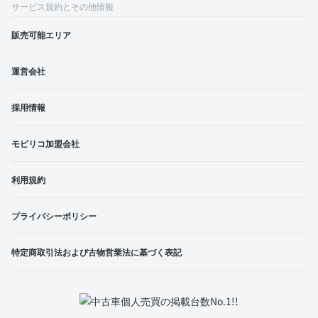
サービス規約とその他情報
販売可能エリア
運営会社
採用情報
モビリコ加盟会社
利用規約
プライバシーポリシー
特定商取引法および古物営業法に基づく表記