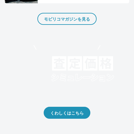
モビリコマガジンを見る
モビリコでクルマを売りたい方
クルマの将来的な価値を予測！
出品や下取りの際の参考に。
くわしくはこちら