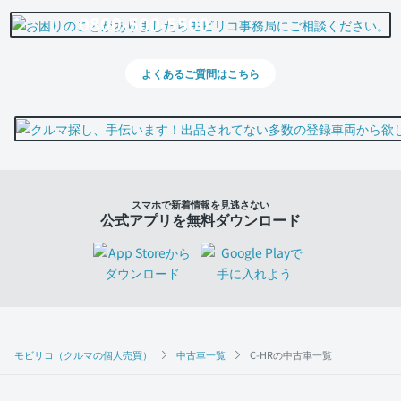
0800-500-5500
よくあるご質問はこちら
スマホで新着情報を見逃さない
公式アプリを無料ダウンロード
モビリコ（クルマの個人売買）
中古車一覧
C-HRの中古車一覧