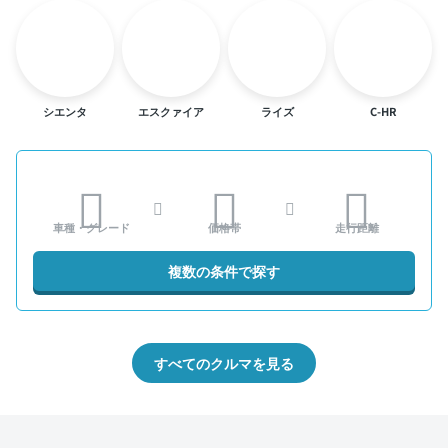
シエンタ
エスクァイア
ライズ
C-HR
車種・グレード
価格帯
走行距離
複数の条件で探す
すべてのクルマを見る