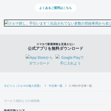
よくあるご質問はこちら
スマホで新着情報を見逃さない
公式アプリを無料ダウンロード
モビリコ（クルマの個人売買）
中古車一覧
C-HRの中古車一覧
サービス規約とその他情報
販売可能エリア