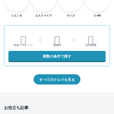
シエンタ
エスクァイア
ライズ
C-HR
車種・グレード
価格帯
走行距離
複数の条件で探す
すべてのクルマを見る
お役立ち記事