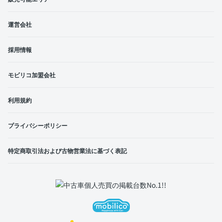
運営会社
採用情報
モビリコ加盟会社
利用規約
プライバシーポリシー
特定商取引法および古物営業法に基づく表記