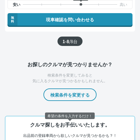
無
現車確認を問い合わせる
料
1-8
/
8
台
お探しのクルマが見つかりませんか？
検索条件を変更してみると
気に入るクルマが見つかるかもしれません。
検索条件を変更する
希望の条件を入力するだけ！
クルマ探しをお手伝いいたします。
出品前の登録車両から欲しいクルマが見つかるかも？！