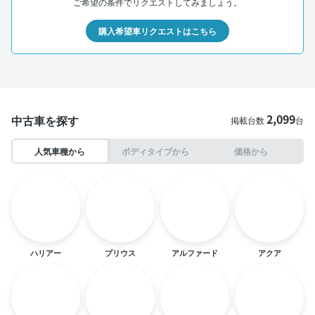
ご希望の条件でリクエストしてみましょう。
購入希望車リクエストはこちら
2,099
中古車を探す
掲載台数
台
人気車種から
ボディタイプから
価格から
ハリアー
プリウス
アルファード
アクア