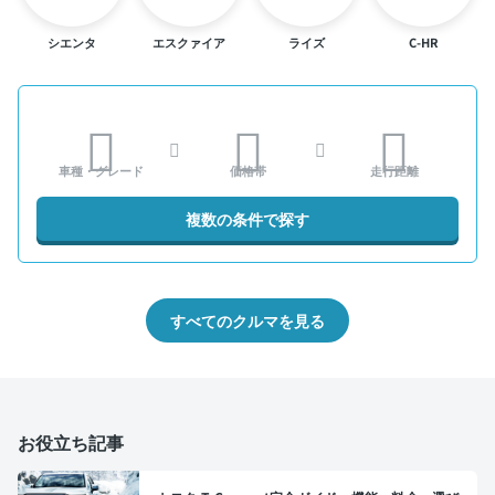
シエンタ
エスクァイア
ライズ
C-HR
車種・グレード
価格帯
走行距離
複数の条件で探す
すべてのクルマを見る
お役立ち記事