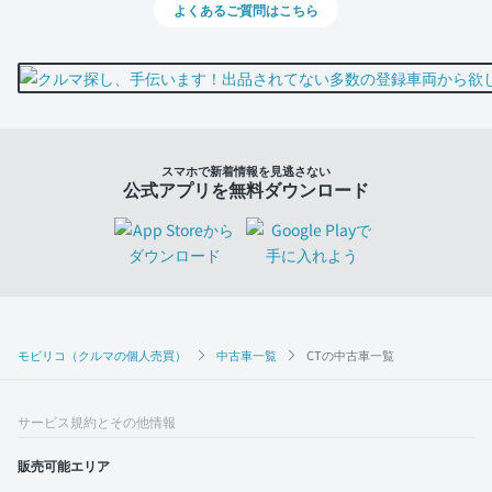
よくあるご質問はこちら
スマホで新着情報を見逃さない
公式アプリを無料ダウンロード
モビリコ（クルマの個人売買）
中古車一覧
CTの中古車一覧
サービス規約とその他情報
販売可能エリア