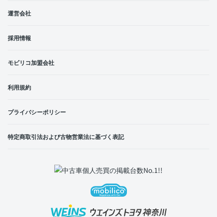
運営会社
採用情報
モビリコ加盟会社
利用規約
プライバシーポリシー
特定商取引法および古物営業法に基づく表記