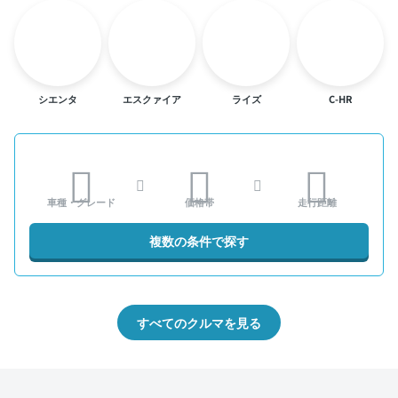
シエンタ
エスクァイア
ライズ
C-HR
車種・グレード
価格帯
走行距離
複数の条件で探す
すべてのクルマを見る