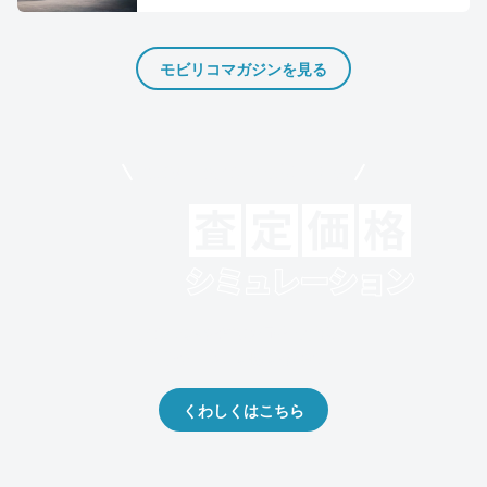
モビリコマガジンを見る
モビリコでクルマを売りたい方
クルマの将来的な価値を予測！
出品や下取りの際の参考に。
くわしくはこちら