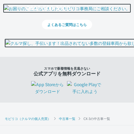
0800-500-5500
よくあるご質問はこちら
スマホで新着情報を見逃さない
公式アプリを無料ダウンロード
モビリコ（クルマの個人売買）
中古車一覧
CX-3の中古車一覧