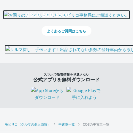
0800-500-5500
よくあるご質問はこちら
スマホで新着情報を見逃さない
公式アプリを無料ダウンロード
モビリコ（クルマの個人売買）
中古車一覧
CX-8の中古車一覧