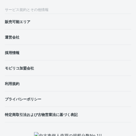
サービス規約とその他情報
販売可能エリア
運営会社
採用情報
モビリコ加盟会社
利用規約
プライバシーポリシー
特定商取引法および古物営業法に基づく表記