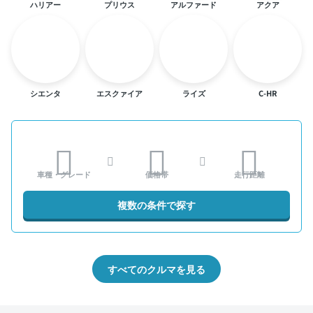
ハリアー
プリウス
アルファード
アクア
シエンタ
エスクァイア
ライズ
C-HR
車種・グレード
価格帯
走行距離
複数の条件で探す
すべてのクルマを見る