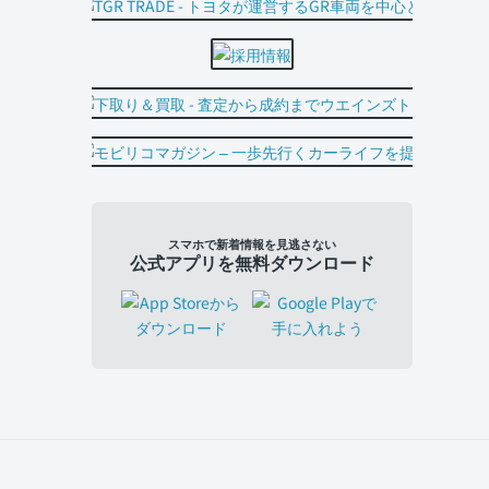
スマホで新着情報を見逃さない
公式アプリを無料ダウンロード