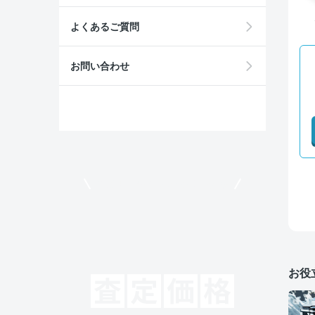
よくあるご質問
お問い合わせ
モビリコでクルマを売りたい方
お役