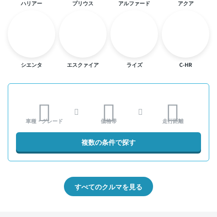
ハリアー
プリウス
アルファード
アクア
シエンタ
エスクァイア
ライズ
C-HR
車種・グレード
価格帯
走行距離
複数の条件で探す
すべてのクルマを見る