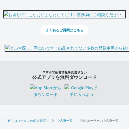
0800-500-5500
よくあるご質問はこちら
スマホで新着情報を見逃さない
公式アプリを無料ダウンロード
モビリコ（クルマの個人売買）
中古車一覧
FJクルーザーの中古車一覧