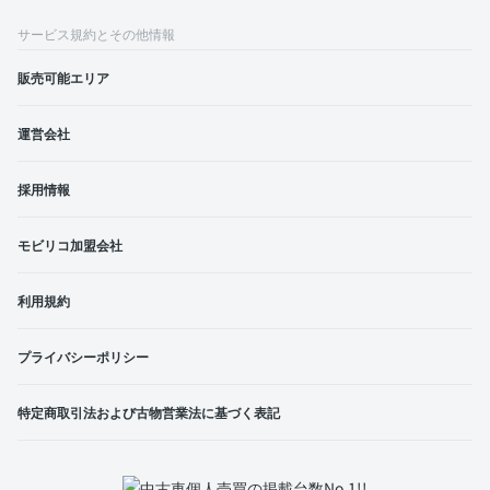
サービス規約とその他情報
販売可能エリア
運営会社
採用情報
モビリコ加盟会社
利用規約
プライバシーポリシー
特定商取引法および古物営業法に基づく表記