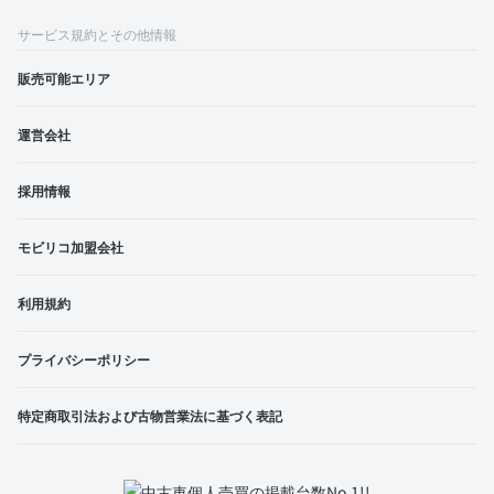
サービス規約とその他情報
販売可能エリア
運営会社
採用情報
モビリコ加盟会社
利用規約
プライバシーポリシー
特定商取引法および古物営業法に基づく表記