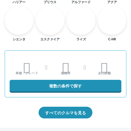
ハリアー
プリウス
アルファード
アクア
シエンタ
エスクァイア
ライズ
C-HR
車種・グレード
価格帯
走行距離
複数の条件で探す
すべてのクルマを見る