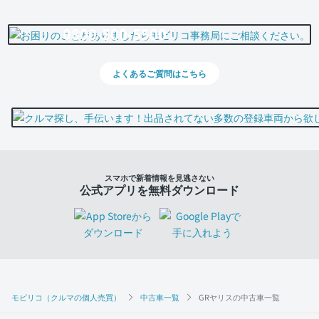
0800-500-5500
よくあるご質問はこちら
スマホで新着情報を見逃さない
公式アプリを無料ダウンロード
モビリコ（クルマの個人売買）
中古車一覧
GRヤリスの中古車一覧