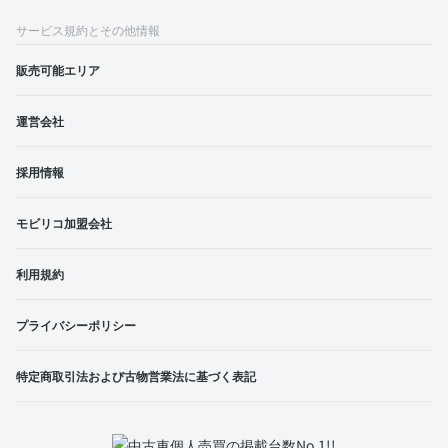
サービス規約とその他情報
販売可能エリア
運営会社
採用情報
モビリコ加盟会社
利用規約
プライバシーポリシー
特定商取引法および古物営業法に基づく表記