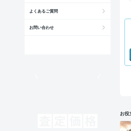
よくあるご質問
お問い合わせ
モビリコでクルマを売りたい方
お役