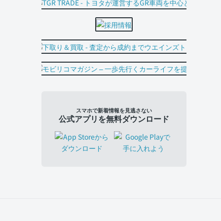
スマホで新着情報を見逃さない
公式アプリを無料ダウンロード