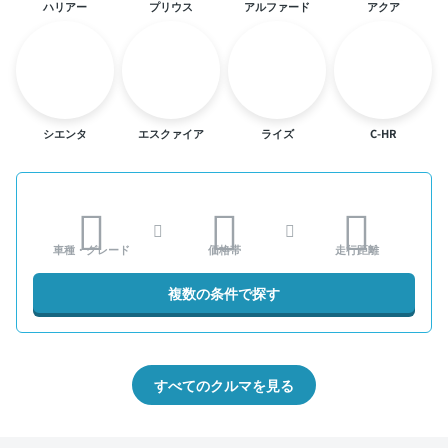
ハリアー
プリウス
アルファード
アクア
シエンタ
エスクァイア
ライズ
C-HR
車種・グレード
価格帯
走行距離
複数の条件で探す
すべてのクルマを見る