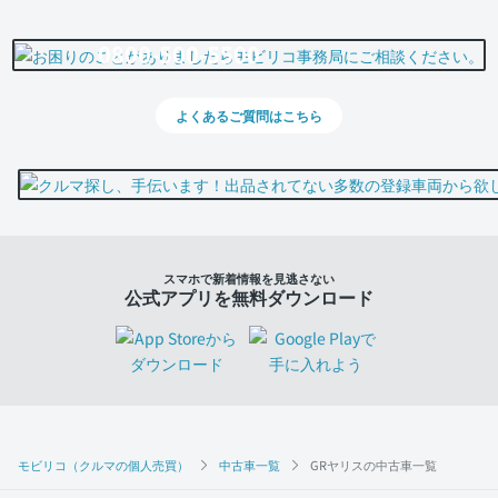
0800-500-5500
よくあるご質問はこちら
スマホで新着情報を見逃さない
公式アプリを無料ダウンロード
モビリコ（クルマの個人売買）
中古車一覧
GRヤリスの中古車一覧