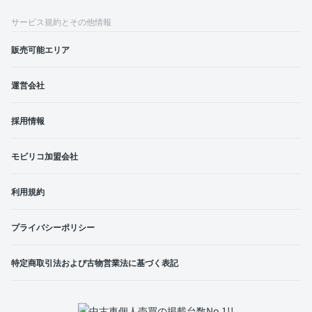
サービス規約とその他情報
販売可能エリア
運営会社
採用情報
モビリコ加盟会社
利用規約
プライバシーポリシー
特定商取引法および古物営業法に基づく表記