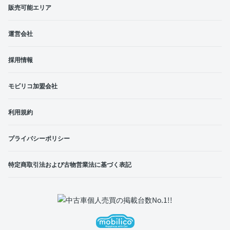
販売可能エリア
運営会社
採用情報
モビリコ加盟会社
利用規約
プライバシーポリシー
特定商取引法および古物営業法に基づく表記