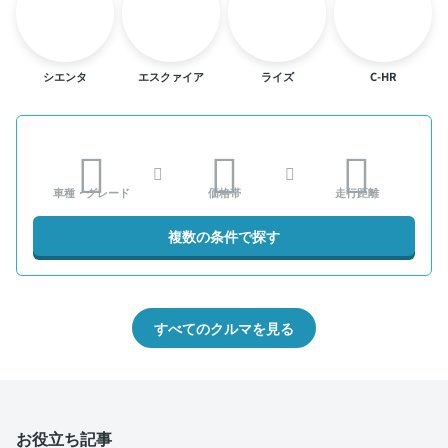
シエンタ
エスクァイア
ライズ
C-HR
車種・グレード
価格帯
走行距離
複数の条件で探す
すべてのクルマを見る
お役立ち記事