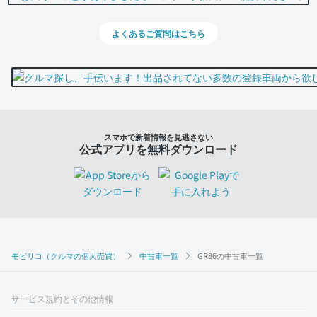
よくあるご質問はこちら
スマホで新着情報を見逃さない
公式アプリを無料ダウンロード
モビリコ（クルマの個人売買）
中古車一覧
GR86の中古車一覧
サービス規約とその他情報