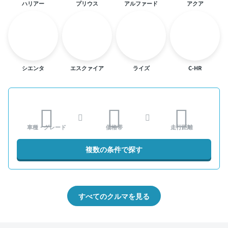
ハリアー
プリウス
アルファード
アクア
シエンタ
エスクァイア
ライズ
C-HR
車種・グレード
価格帯
走行距離
複数の条件で探す
すべてのクルマを見る