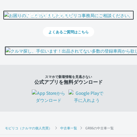
0800-500-5500
よくあるご質問はこちら
スマホで新着情報を見逃さない
公式アプリを無料ダウンロード
モビリコ（クルマの個人売買）
中古車一覧
GR86の中古車一覧