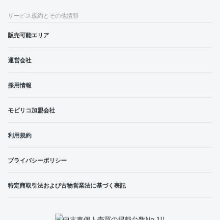
サービス規約とその他情報
販売可能エリア
運営会社
採用情報
モビリコ加盟会社
利用規約
プライバシーポリシー
特定商取引法および古物営業法に基づく表記