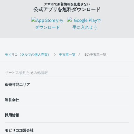
スマホで新着情報を見逃さない
公式アプリを無料ダウンロード
モビリコ（クルマの個人売買）
中古車一覧
ISの中古車一覧
サービス規約とその他情報
販売可能エリア
運営会社
採用情報
モビリコ加盟会社