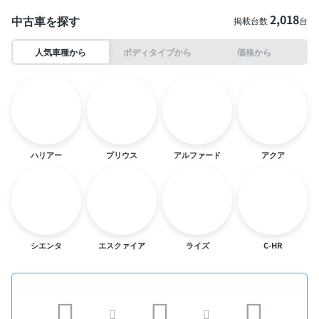
2,018
中古車を探す
掲載台数
台
人気車種から
ボディタイプから
価格から
ハリアー
プリウス
アルファード
アクア
シエンタ
エスクァイア
ライズ
C-HR