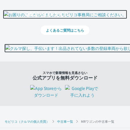
0800-500-5500
よくあるご質問はこちら
スマホで新着情報を見逃さない
公式アプリを無料ダウンロード
モビリコ（クルマの個人売買）
中古車一覧
MRワゴンの中古車一覧