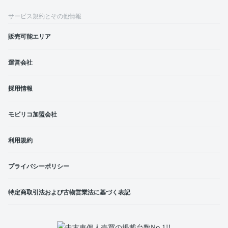
サービス規約とその他情報
販売可能エリア
運営会社
採用情報
モビリコ加盟会社
利用規約
プライバシーポリシー
特定商取引法および古物営業法に基づく表記