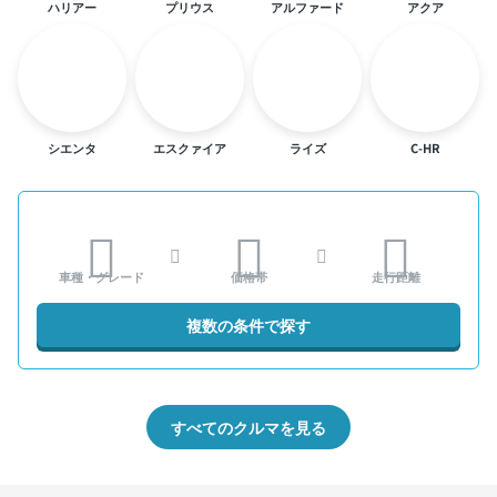
ハリアー
プリウス
アルファード
アクア
シエンタ
エスクァイア
ライズ
C-HR
車種・グレード
価格帯
走行距離
複数の条件で探す
すべてのクルマを見る