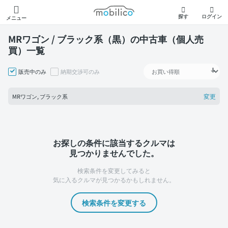
モビリコ
探す
ログイン
メニュー
MRワゴン / ブラック系（黒）の中古車（個人売
買）一覧
販売中のみ
納期交渉可のみ
変更
MRワゴン, ブラック系
お探しの条件に該当するクルマは
見つかりませんでした。
検索条件を変更してみると
気に入るクルマが見つかるかもしれません。
検索条件を変更する