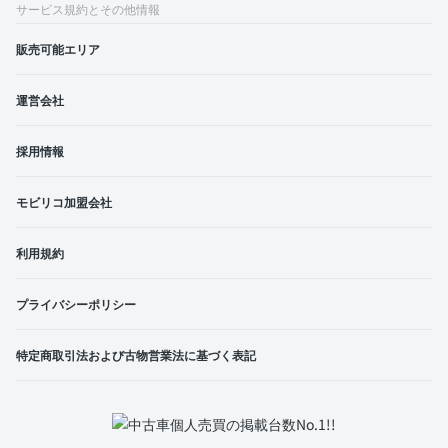
サービス規約とその他情報
販売可能エリア
運営会社
採用情報
モビリコ加盟会社
利用規約
プライバシーポリシー
特定商取引法および古物営業法に基づく表記