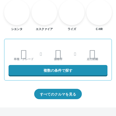
シエンタ
エスクァイア
ライズ
C-HR
車種・グレード
価格帯
走行距離
複数の条件で探す
すべてのクルマを見る