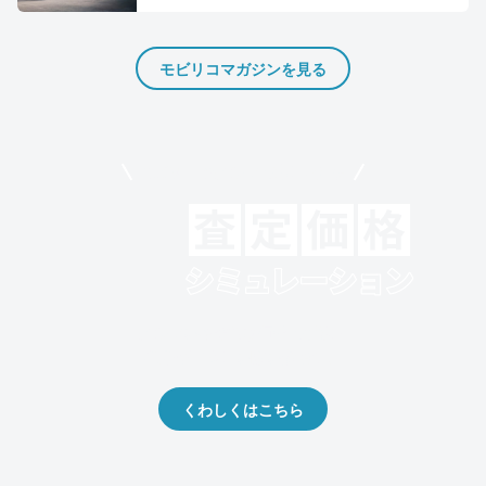
モビリコマガジンを見る
モビリコでクルマを売りたい方
クルマの将来的な価値を予測！
出品や下取りの際の参考に。
くわしくはこちら