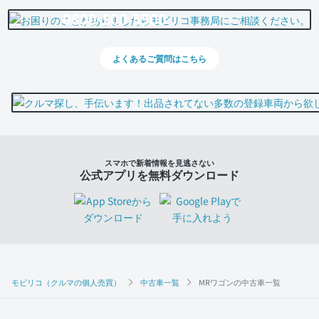
0800-500-5500
よくあるご質問はこちら
スマホで新着情報を見逃さない
公式アプリを無料ダウンロード
モビリコ（クルマの個人売買）
中古車一覧
MRワゴンの中古車一覧