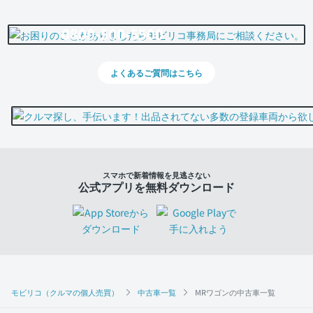
0800-500-5500
よくあるご質問はこちら
スマホで新着情報を見逃さない
公式アプリを無料ダウンロード
モビリコ（クルマの個人売買）
中古車一覧
MRワゴンの中古車一覧