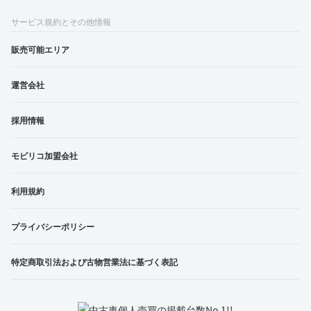
サービス規約とその他情報
販売可能エリア
運営会社
採用情報
モビリコ加盟会社
利用規約
プライバシーポリシー
特定商取引法および古物営業法に基づく表記