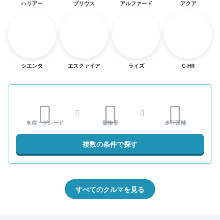
ハリアー
プリウス
アルファード
アクア
シエンタ
エスクァイア
ライズ
C-HR
車種・グレード
価格帯
走行距離
複数の条件で探す
すべてのクルマを見る