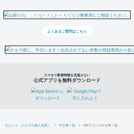
0800-500-5500
よくあるご質問はこちら
スマホで新着情報を見逃さない
公式アプリを無料ダウンロード
モビリコ（クルマの個人売買）
中古車一覧
MRワゴンの中古車一覧