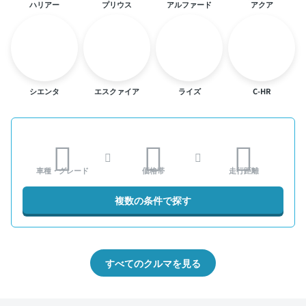
ハリアー
プリウス
アルファード
アクア
シエンタ
エスクァイア
ライズ
C-HR
車種・グレード
価格帯
走行距離
複数の条件で探す
すべてのクルマを見る