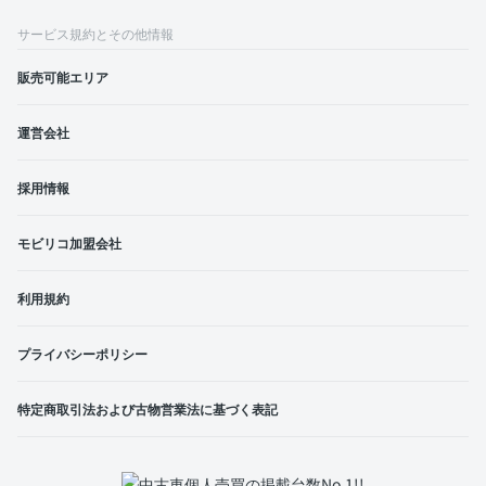
サービス規約とその他情報
販売可能エリア
運営会社
採用情報
モビリコ加盟会社
利用規約
プライバシーポリシー
特定商取引法および古物営業法に基づく表記