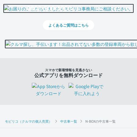
0800-500-5500
よくあるご質問はこちら
スマホで新着情報を見逃さない
公式アプリを無料ダウンロード
モビリコ（クルマの個人売買）
中古車一覧
N-BOXの中古車一覧