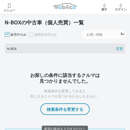
モビリコ
探す
ログイン
メニュー
N-BOXの中古車（個人売買）一覧
販売中のみ
納期交渉可のみ
変更
N-BOX
お探しの条件に該当するクルマは
見つかりませんでした。
検索条件を変更してみると
気に入るクルマが見つかるかもしれません。
検索条件を変更する
希望の条件を入力するだけ！