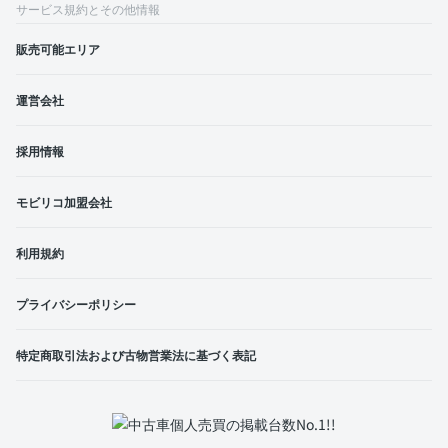
サービス規約とその他情報
販売可能エリア
運営会社
採用情報
モビリコ加盟会社
利用規約
プライバシーポリシー
特定商取引法および古物営業法に基づく表記