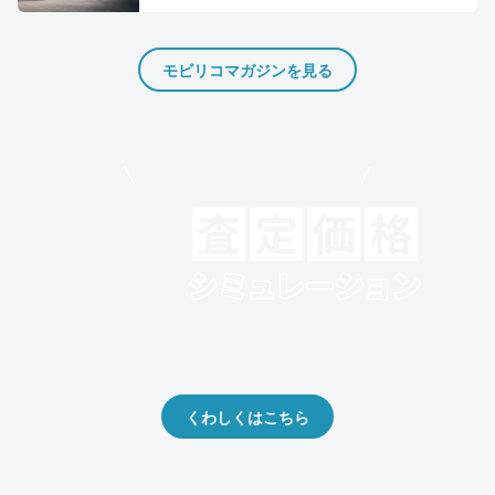
モビリコマガジンを見る
モビリコでクルマを売りたい方
クルマの将来的な価値を予測！
出品や下取りの際の参考に。
くわしくはこちら