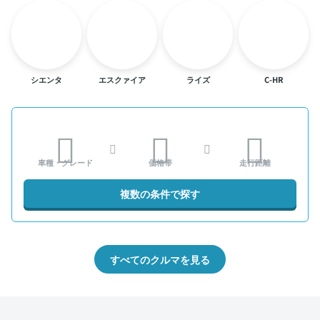
シエンタ
エスクァイア
ライズ
C-HR
車種・グレード
価格帯
走行距離
複数の条件で探す
すべてのクルマを見る