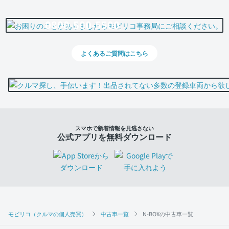
0800-500-5500
よくあるご質問はこちら
スマホで新着情報を見逃さない
公式アプリを無料ダウンロード
モビリコ（クルマの個人売買）
中古車一覧
N-BOXの中古車一覧