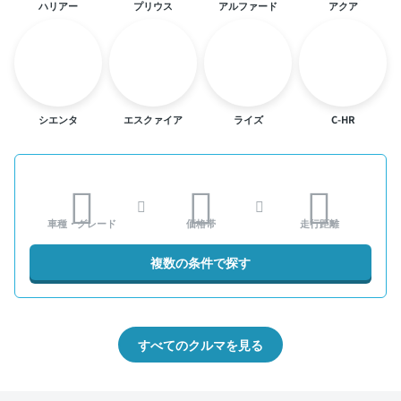
ハリアー
プリウス
アルファード
アクア
シエンタ
エスクァイア
ライズ
C-HR
車種・グレード
価格帯
走行距離
複数の条件で探す
すべてのクルマを見る