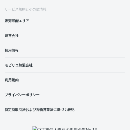
サービス規約とその他情報
販売可能エリア
運営会社
採用情報
モビリコ加盟会社
利用規約
プライバシーポリシー
特定商取引法および古物営業法に基づく表記