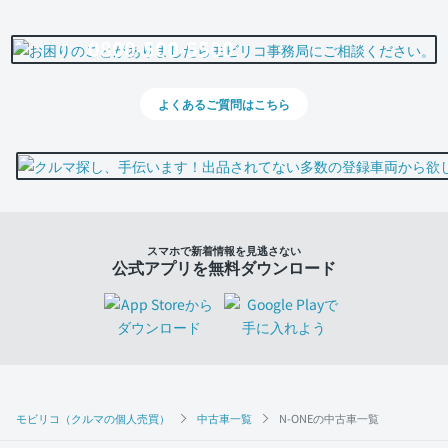
0800-500-5500
よくあるご質問はこちら
スマホで新着情報を見逃さない
公式アプリを無料ダウンロード
モビリコ（クルマの個人売買）
中古車一覧
N-ONEの中古車一覧