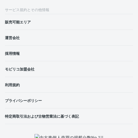
サービス規約とその他情報
販売可能エリア
運営会社
採用情報
モビリコ加盟会社
利用規約
プライバシーポリシー
特定商取引法および古物営業法に基づく表記