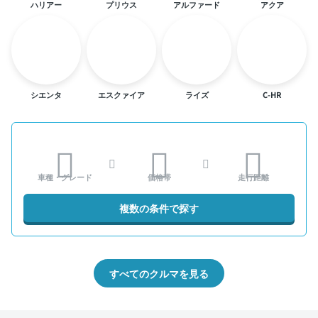
ハリアー
プリウス
アルファード
アクア
シエンタ
エスクァイア
ライズ
C-HR
車種・グレード
価格帯
走行距離
複数の条件で探す
すべてのクルマを見る