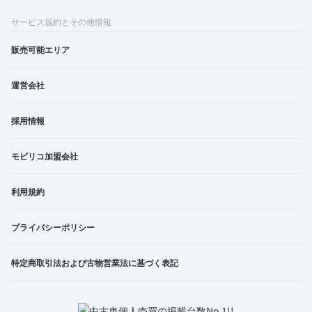
サービス規約とその他情報
販売可能エリア
運営会社
採用情報
モビリコ加盟会社
利用規約
プライバシーポリシー
特定商取引法および古物営業法に基づく表記