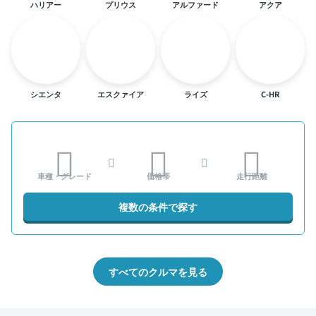
ハリアー
プリウス
アルファード
アクア
シエンタ
エスクァイア
ライズ
C-HR
車種・グレード
価格帯
走行距離
複数の条件で探す
すべてのクルマを見る