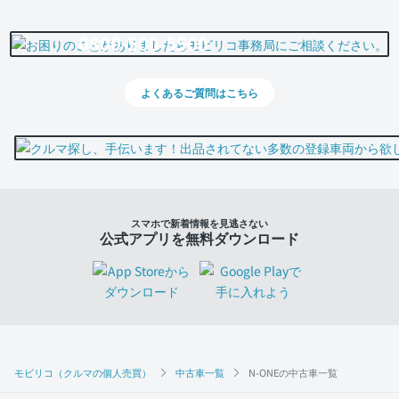
0800-500-5500
よくあるご質問はこちら
スマホで新着情報を見逃さない
公式アプリを無料ダウンロード
モビリコ（クルマの個人売買）
中古車一覧
N-ONEの中古車一覧