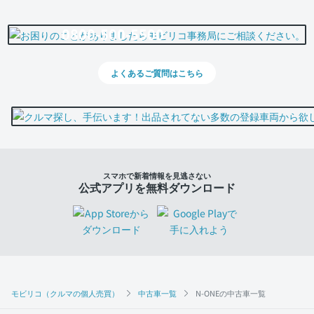
0800-500-5500
よくあるご質問はこちら
スマホで新着情報を見逃さない
公式アプリを無料ダウンロード
モビリコ（クルマの個人売買）
中古車一覧
N-ONEの中古車一覧