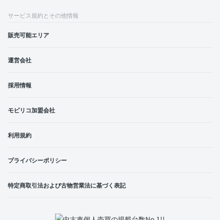
サービス規約とその他情報
販売可能エリア
運営会社
採用情報
モビリコ加盟会社
利用規約
プライバシーポリシー
特定商取引法および古物営業法に基づく表記