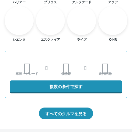
ハリアー
プリウス
アルファード
アクア
シエンタ
エスクァイア
ライズ
C-HR
車種・グレード
価格帯
走行距離
複数の条件で探す
すべてのクルマを見る