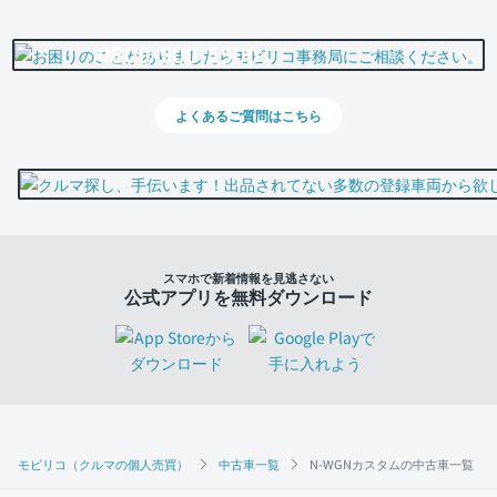
0800-500-5500
よくあるご質問はこちら
スマホで新着情報を見逃さない
公式アプリを無料ダウンロード
モビリコ（クルマの個人売買）
中古車一覧
N-WGNカスタムの中古車一覧