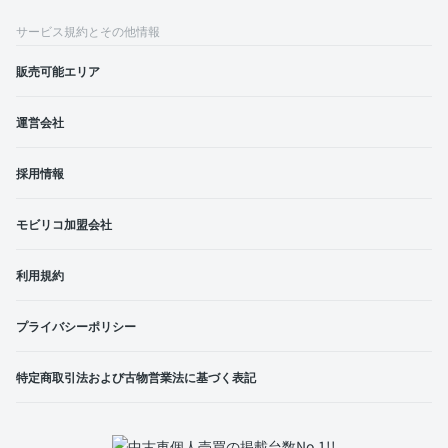
サービス規約とその他情報
販売可能エリア
運営会社
採用情報
モビリコ加盟会社
利用規約
プライバシーポリシー
特定商取引法および古物営業法に基づく表記