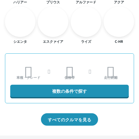
ハリアー
プリウス
アルファード
アクア
シエンタ
エスクァイア
ライズ
C-HR
車種・グレード
価格帯
走行距離
複数の条件で探す
すべてのクルマを見る