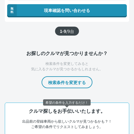
無
現車確認を問い合わせる
料
1-9
/
9
台
お探しのクルマが見つかりませんか？
検索条件を変更してみると
気に入るクルマが見つかるかもしれません。
検索条件を変更する
希望の条件を入力するだけ！
クルマ探しをお手伝いいたします。
出品前の登録車両から欲しいクルマが見つかるかも？！
ご希望の条件でリクエストしてみましょう。