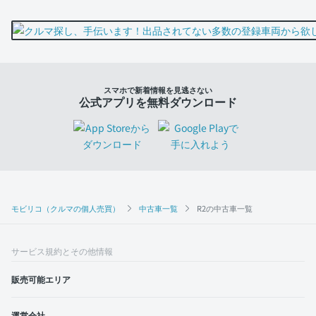
スマホで新着情報を見逃さない
公式アプリを無料ダウンロード
モビリコ（クルマの個人売買）
中古車一覧
R2の中古車一覧
サービス規約とその他情報
販売可能エリア
運営会社