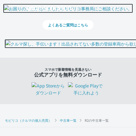
0800-500-5500
よくあるご質問はこちら
スマホで新着情報を見逃さない
公式アプリを無料ダウンロード
モビリコ（クルマの個人売買）
中古車一覧
R2の中古車一覧