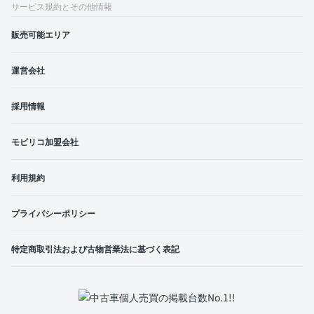
サービス規約とその他情報
販売可能エリア
運営会社
採用情報
モビリコ加盟会社
利用規約
プライバシーポリシー
特定商取引法および古物営業法に基づく表記