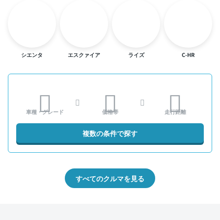
シエンタ
エスクァイア
ライズ
C-HR
車種・グレード
価格帯
走行距離
複数の条件で探す
すべてのクルマを見る