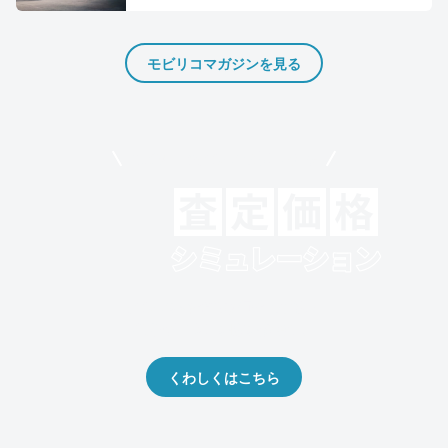
モビリコマガジンを見る
モビリコでクルマを売りたい方
クルマの将来的な価値を予測！
出品や下取りの際の参考に。
くわしくはこちら