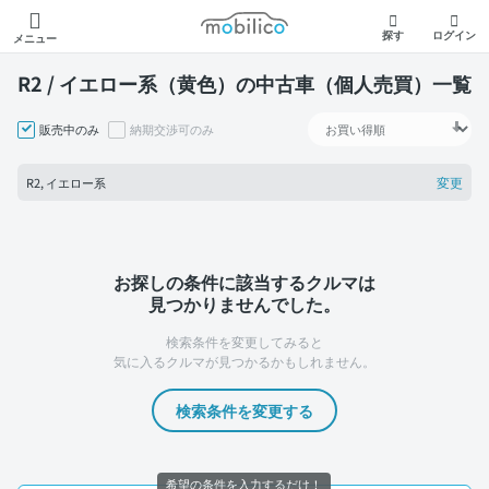
モビリコ
探す
ログイン
メニュー
R2 / イエロー系（黄色）の中古車（個人売買）一覧
販売中のみ
納期交渉可のみ
変更
R2, イエロー系
お探しの条件に該当するクルマは
見つかりませんでした。
検索条件を変更してみると
気に入るクルマが見つかるかもしれません。
検索条件を変更する
希望の条件を入力するだけ！