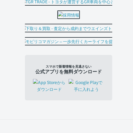
スマホで新着情報を見逃さない
公式アプリを無料ダウンロード