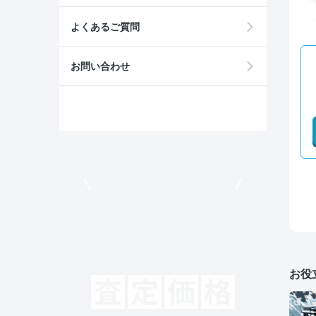
よくあるご質問
お問い合わせ
モビリコでクルマを売りたい方
お役