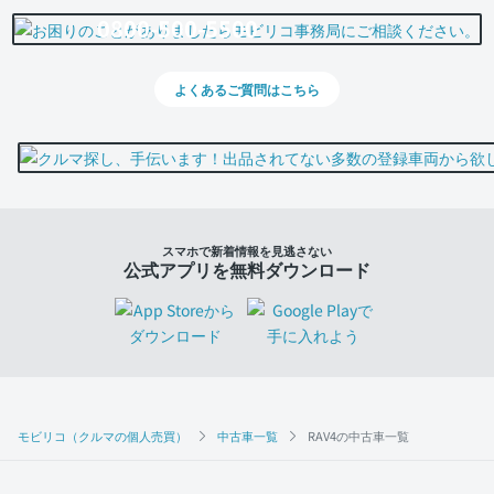
0800-500-5500
よくあるご質問はこちら
スマホで新着情報を見逃さない
公式アプリを無料ダウンロード
モビリコ（クルマの個人売買）
中古車一覧
RAV4の中古車一覧