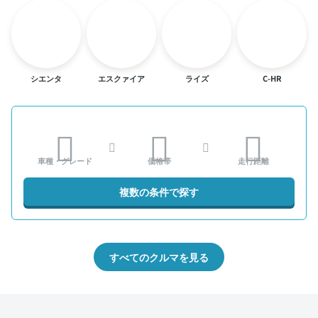
シエンタ
エスクァイア
ライズ
C-HR
車種・グレード
価格帯
走行距離
複数の条件で探す
すべてのクルマを見る