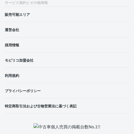
サービス規約とその他情報
販売可能エリア
運営会社
採用情報
モビリコ加盟会社
利用規約
プライバシーポリシー
特定商取引法および古物営業法に基づく表記