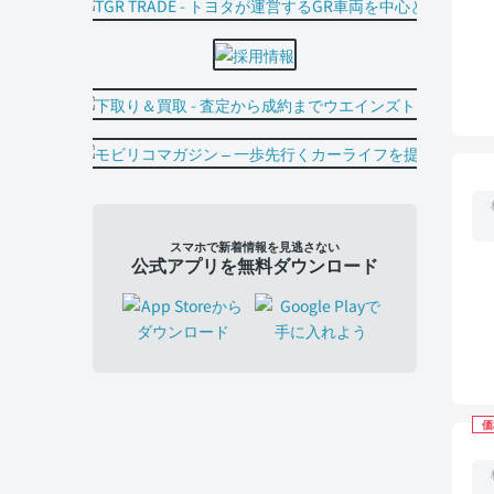
スマホで新着情報を見逃さない
公式アプリを無料ダウンロード
価