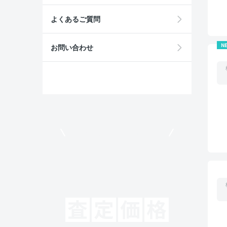
よくあるご質問
N
お問い合わせ
モビリコでクルマを売りたい方