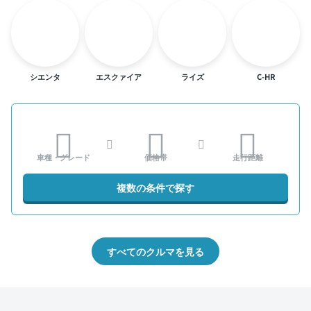
シエンタ
エスクァイア
ライズ
C-HR
車種・グレード
価格帯
走行距離
複数の条件で探す
すべてのクルマを見る