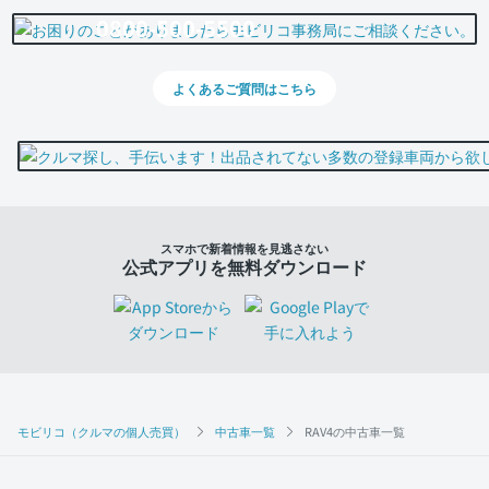
0800-500-5500
よくあるご質問はこちら
スマホで新着情報を見逃さない
公式アプリを無料ダウンロード
モビリコ（クルマの個人売買）
中古車一覧
RAV4の中古車一覧