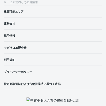
サービス規約とその他情報
販売可能エリア
運営会社
採用情報
モビリコ加盟会社
利用規約
プライバシーポリシー
特定商取引法および古物営業法に基づく表記