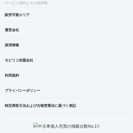
サービス規約とその他情報
販売可能エリア
運営会社
採用情報
モビリコ加盟会社
利用規約
プライバシーポリシー
特定商取引法および古物営業法に基づく表記