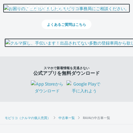
0800-500-5500
よくあるご質問はこちら
スマホで新着情報を見逃さない
公式アプリを無料ダウンロード
モビリコ（クルマの個人売買）
中古車一覧
RAV4の中古車一覧