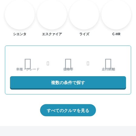
シエンタ
エスクァイア
ライズ
C-HR
車種・グレード
価格帯
走行距離
複数の条件で探す
すべてのクルマを見る