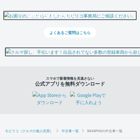
0800-500-5500
よくあるご質問はこちら
スマホで新着情報を見逃さない
公式アプリを無料ダウンロード
モビリコ（クルマの個人売買）
中古車一覧
RAV4PHVの中古車一覧