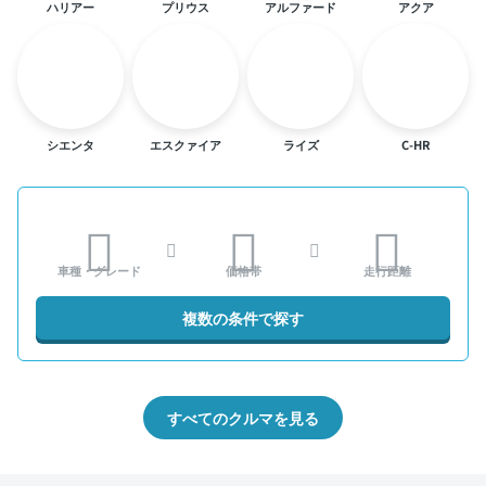
ハリアー
プリウス
アルファード
アクア
シエンタ
エスクァイア
ライズ
C-HR
車種・グレード
価格帯
走行距離
複数の条件で探す
すべてのクルマを見る