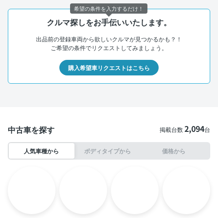
希望の条件を入力するだけ！
クルマ探しをお手伝いいたします。
出品前の登録車両から欲しいクルマが見つかるかも？！
ご希望の条件でリクエストしてみましょう。
購入希望車リクエストはこちら
2,094
中古車を探す
掲載台数
台
人気車種から
ボディタイプから
価格から