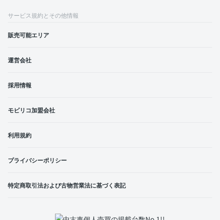
サービス規約とその他情報
販売可能エリア
運営会社
採用情報
モビリコ加盟会社
利用規約
プライバシーポリシー
特定商取引法および古物営業法に基づく表記