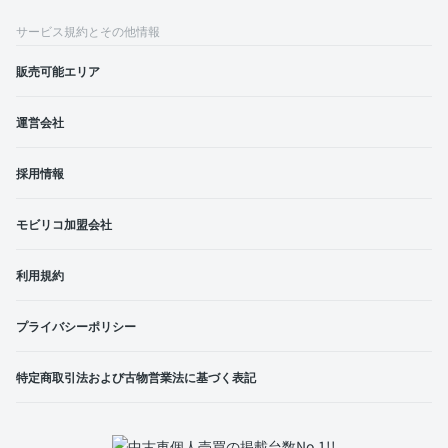
サービス規約とその他情報
販売可能エリア
運営会社
採用情報
モビリコ加盟会社
利用規約
プライバシーポリシー
特定商取引法および古物営業法に基づく表記