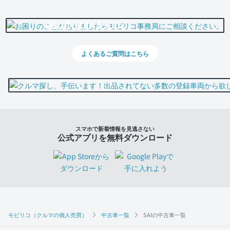
0800-500-5500
よくあるご質問はこちら
スマホで新着情報を見逃さない
公式アプリを無料ダウンロード
モビリコ（クルマの個人売買）
中古車一覧
SAIの中古車一覧