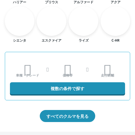
ハリアー
プリウス
アルファード
アクア
シエンタ
エスクァイア
ライズ
C-HR
車種・グレード
価格帯
走行距離
複数の条件で探す
すべてのクルマを見る