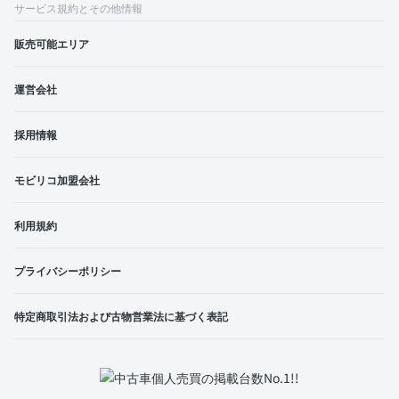
サービス規約とその他情報
販売可能エリア
運営会社
採用情報
モビリコ加盟会社
利用規約
プライバシーポリシー
特定商取引法および古物営業法に基づく表記