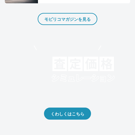
モビリコマガジンを見る
モビリコでクルマを売りたい方
クルマの将来的な価値を予測！
出品や下取りの際の参考に。
くわしくはこちら