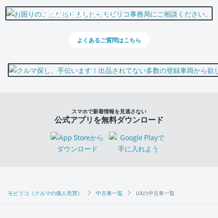
0800-500-5500
よくあるご質問はこちら
スマホで新着情報を見逃さない
公式アプリを無料ダウンロード
モビリコ（クルマの個人売買）
中古車一覧
UXの中古車一覧