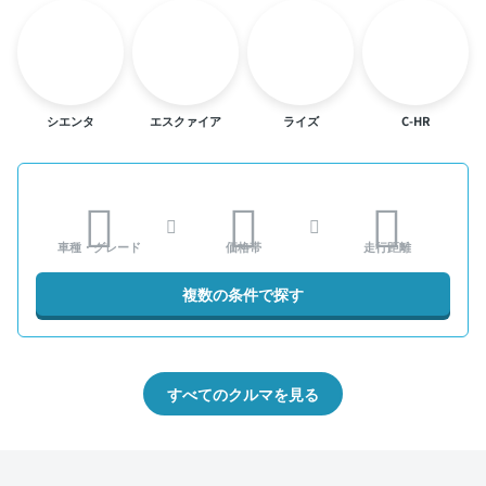
シエンタ
エスクァイア
ライズ
C-HR
車種・グレード
価格帯
走行距離
複数の条件で探す
すべてのクルマを見る