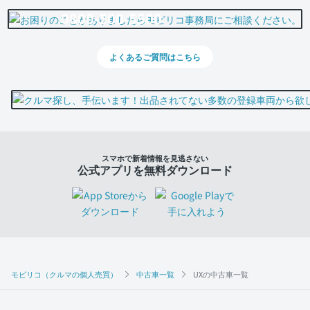
0800-500-5500
よくあるご質問はこちら
スマホで新着情報を見逃さない
公式アプリを無料ダウンロード
モビリコ（クルマの個人売買）
中古車一覧
UXの中古車一覧