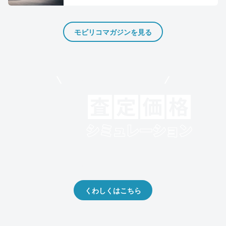
モビリコマガジンを見る
モビリコでクルマを売りたい方
クルマの将来的な価値を予測！
出品や下取りの際の参考に。
くわしくはこちら