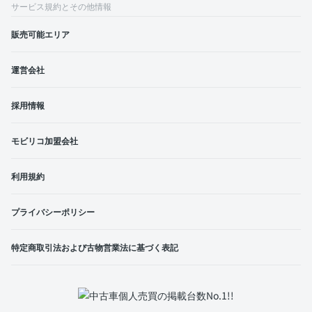
サービス規約とその他情報
販売可能エリア
運営会社
採用情報
モビリコ加盟会社
利用規約
プライバシーポリシー
特定商取引法および古物営業法に基づく表記