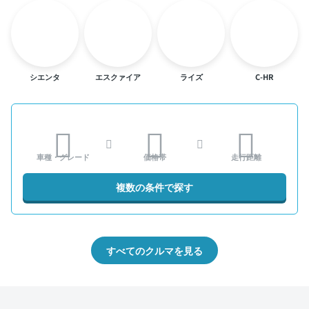
シエンタ
エスクァイア
ライズ
C-HR
車種・グレード
価格帯
走行距離
複数の条件で探す
すべてのクルマを見る