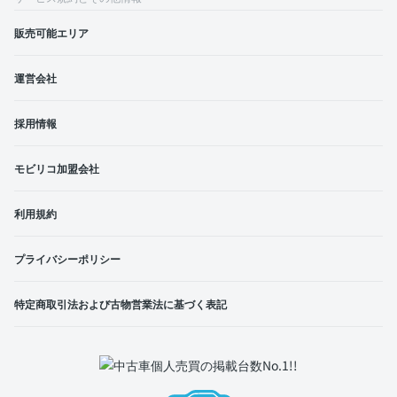
販売可能エリア
運営会社
採用情報
モビリコ加盟会社
利用規約
プライバシーポリシー
特定商取引法および古物営業法に基づく表記