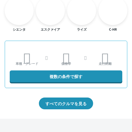
シエンタ
エスクァイア
ライズ
C-HR
車種・グレード
価格帯
走行距離
複数の条件で探す
すべてのクルマを見る