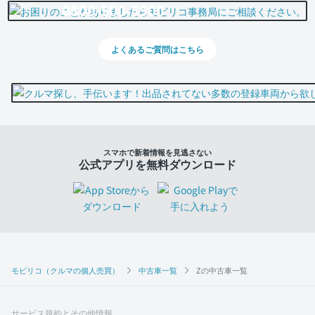
0800-500-5500
よくあるご質問はこちら
スマホで新着情報を見逃さない
公式アプリを無料ダウンロード
モビリコ（クルマの個人売買）
中古車一覧
Zの中古車一覧
サービス規約とその他情報