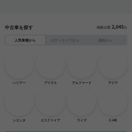
2,045
中古車を探す
掲載台数
台
人気車種から
ボディタイプから
価格から
ハリアー
プリウス
アルファード
アクア
シエンタ
エスクァイア
ライズ
C-HR