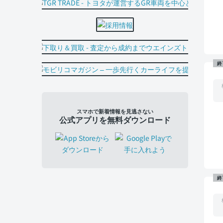
終
スマホで新着情報を見逃さない
公式アプリを無料ダウンロード
終