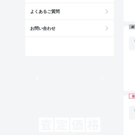
よくあるご質問
終
お問い合わせ
モビリコでクルマを売りたい方
価