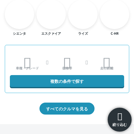
シエンタ
エスクァイア
ライズ
C-HR
車種・グレード
価格帯
走行距離
複数の条件で探す
すべてのクルマを見る
絞り込む