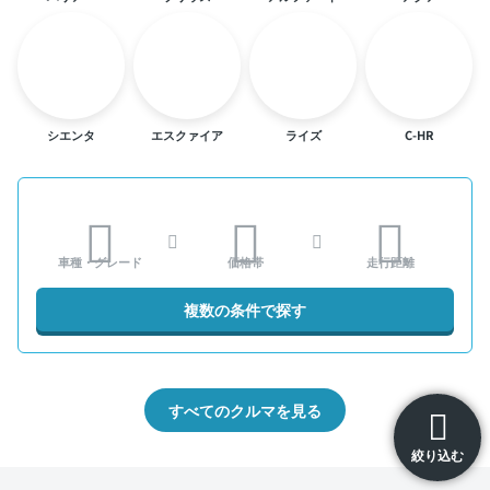
シエンタ
エスクァイア
ライズ
C-HR
車種・グレード
価格帯
走行距離
複数の条件で探す
すべてのクルマを見る
絞り込む