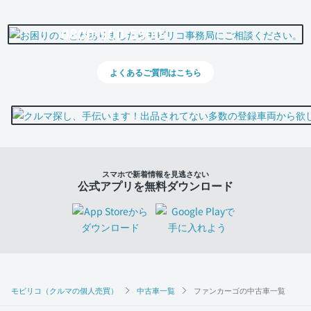
0800-500-5500
よくあるご質問はこちら
スマホで新着情報を見逃さない
公式アプリを無料ダウンロード
モビリコ（クルマの個人売買）
中古車一覧
ファンカーゴの中古車一覧