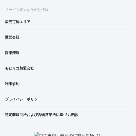
サービス規約とその他情報
販売可能エリア
運営会社
採用情報
モビリコ加盟会社
利用規約
プライバシーポリシー
特定商取引法および古物営業法に基づく表記