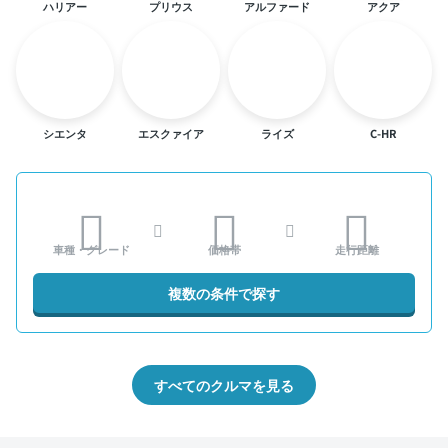
ハリアー
プリウス
アルファード
アクア
シエンタ
エスクァイア
ライズ
C-HR
車種・グレード
価格帯
走行距離
複数の条件で探す
すべてのクルマを見る