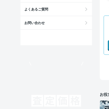
よくあるご質問
お問い合わせ
モビリコでクルマを売りたい方
お役