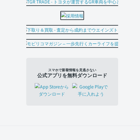
スマホで新着情報を見逃さない
公式アプリを無料ダウンロード