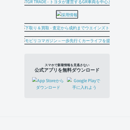
スマホで新着情報を見逃さない
公式アプリを無料ダウンロード