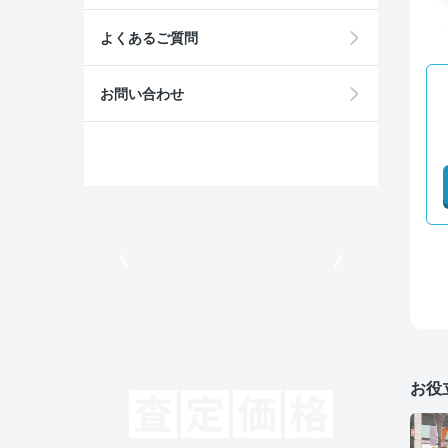
よくあるご質問
お問い合わせ
モビリコでクルマを売りたい方
お役