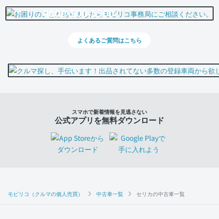
0800-500-5500
よくあるご質問はこちら
スマホで新着情報を見逃さない
公式アプリを無料ダウンロード
モビリコ（クルマの個人売買）
中古車一覧
セリカの中古車一覧