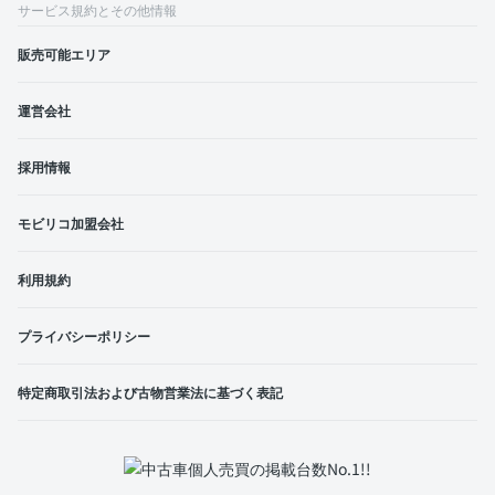
サービス規約とその他情報
販売可能エリア
運営会社
採用情報
モビリコ加盟会社
利用規約
プライバシーポリシー
特定商取引法および古物営業法に基づく表記