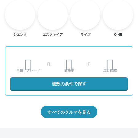
シエンタ
エスクァイア
ライズ
C-HR
車種・グレード
価格帯
走行距離
複数の条件で探す
すべてのクルマを見る