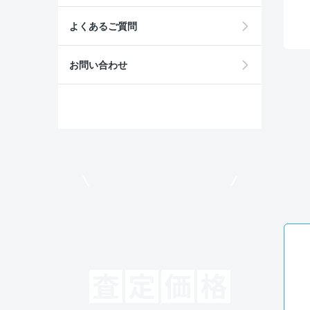
よくあるご質問
お問い合わせ
モビリコでクルマを売りたい方